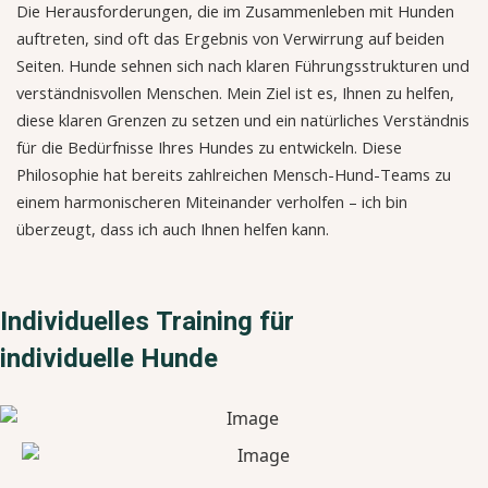
Die Herausforderungen, die im Zusammenleben mit Hunden
auftreten, sind oft das Ergebnis von Verwirrung auf beiden
Seiten. Hunde sehnen sich nach klaren Führungsstrukturen und
verständnisvollen Menschen. Mein Ziel ist es, Ihnen zu helfen,
diese klaren Grenzen zu setzen und ein natürliches Verständnis
für die Bedürfnisse Ihres Hundes zu entwickeln. Diese
Philosophie hat bereits zahlreichen Mensch-Hund-Teams zu
einem harmonischeren Miteinander verholfen – ich bin
überzeugt, dass ich auch Ihnen helfen kann.
Individuelles Training für
individuelle Hunde