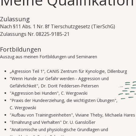
Zulassung
Nach §11 Abs. 1 Nr. 8f Tierschutzgesetz (TierSchG)
Zulassungs Nr. 08225-9185-21
Fortbildungen
Auszug aus meinen Fortbildungen und Seminaren
„Agression Teil 1“, CANIS Zentrum für Kynologie, Dillenburg
"Wenn Hunde zur Gefahr werden - Aggression und
Gefährlichkeit", Dr. Dorit Feddersen-Petersen
"Aggression bei Hunden", C. Wergowski
"Praxis der Hundeerziehung, die wichtigsten Übungen",
C. Wergowski
"Aufbau von Trainingseinheiten", Viviane Theby, Michaela Hares
"Ernährung und Verhalten" Dr. U. Gansloßer
"Anatomische und physiologische Grundlagen und