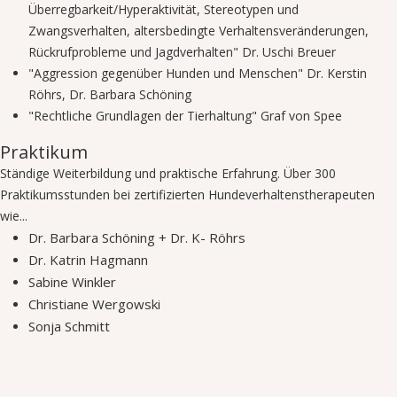
Überregbarkeit/Hyperaktivität, Stereotypen und
Zwangsverhalten, altersbedingte Verhaltensveränderungen,
Rückrufprobleme und Jagdverhalten" Dr. Uschi Breuer
"Aggression gegenüber Hunden und Menschen" Dr. Kerstin
Röhrs, Dr. Barbara Schöning
"Rechtliche Grundlagen der Tierhaltung" Graf von Spee
Praktikum
Ständige Weiterbildung und praktische Erfahrung. Über 300
Praktikumsstunden bei zertifizierten Hundeverhaltenstherapeuten
wie...
Dr. Barbara Schöning + Dr. K- Röhrs
Dr. Katrin Hagmann
Sabine Winkler
Christiane Wergowski
Sonja Schmitt