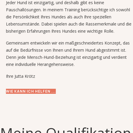
Jeder Hund ist einzigartig, und deshalb gibt es keine
Pauschallösungen. In meinem Training berücksichtige ich sowohl
die Persönlichkeit Ihres Hundes als auch Ihre speziellen
Lebensumstände. Dabei spielen auch die Rassemerkmale und die
bisherigen Erfahrungen Ihres Hundes eine wichtige Rolle.
Gemeinsam entwickeln wir ein maßgeschneidertes Konzept, das
auf die Bedürfnisse von Ihnen und Ihrem Hund abgestimmt ist.
Denn jede Mensch-Hund-Beziehung ist einzigartig und verdient
eine individuelle Herangehensweise.
Ihre Jutta Krötz
WIE KANN ICH HELFEN ...
Meine Qualifikation