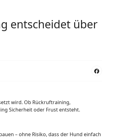
ng entscheidet über
setzt wird. Ob Rückruftraining,
ng Sicherheit oder Frust entsteht.
zubauen – ohne Risiko, dass der Hund einfach