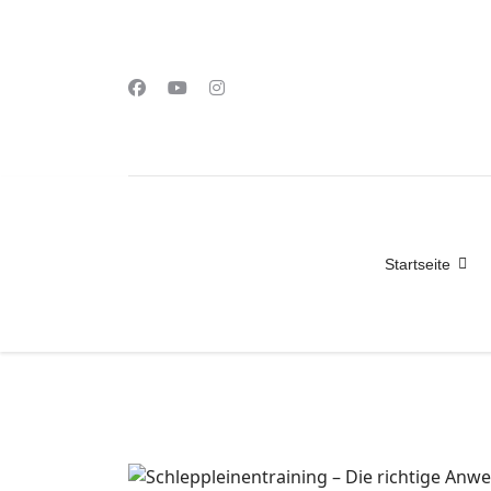
Startseite