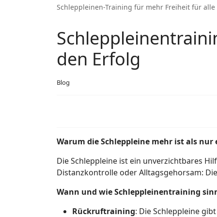
Schleppleinen-Training für mehr Freiheit für alle
Schleppleinentraini
den Erfolg
Blog
Warum die Schleppleine mehr ist als nur 
Die Schleppleine ist ein unverzichtbares Hil
Distanzkontrolle oder Alltagsgehorsam: Die
Wann und wie Schleppleinentraining sinn
Rückruftraining
: Die Schleppleine gib