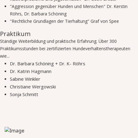
"Aggression gegenüber Hunden und Menschen" Dr. Kerstin
Röhrs, Dr. Barbara Schöning
"Rechtliche Grundlagen der Tierhaltung" Graf von Spee
Praktikum
Ständige Weiterbildung und praktische Erfahrung. Über 300
Praktikumsstunden bei zertifizierten Hundeverhaltenstherapeuten
wie...
Dr. Barbara Schöning + Dr. K- Röhrs
Dr. Katrin Hagmann
Sabine Winkler
Christiane Wergowski
Sonja Schmitt