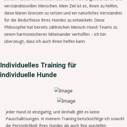
verständnisvollen Menschen. Mein Ziel ist es, Ihnen zu helfen,
diese klaren Grenzen zu setzen und ein natürliches Verständnis
für die Bedürfnisse Ihres Hundes zu entwickeln. Diese
Philosophie hat bereits zahlreichen Mensch-Hund-Teams zu
einem harmonischeren Miteinander verholfen – ich bin
überzeugt, dass ich auch Ihnen helfen kann.
Individuelles Training für
individuelle Hunde
Jeder Hund ist einzigartig, und deshalb gibt es keine
Pauschallösungen. In meinem Training berücksichtige ich sowohl
die Persönlichkeit Ihres Hundes als auch Ihre speziellen