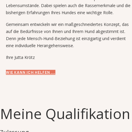
Lebensumstände. Dabei spielen auch die Rassemerkmale und die
bisherigen Erfahrungen Ihres Hundes eine wichtige Rolle.
Gemeinsam entwickeln wir ein maßgeschneidertes Konzept, das
auf die Bedürfnisse von Ihnen und Ihrem Hund abgestimmt ist.
Denn jede Mensch-Hund-Beziehung ist einzigartig und verdient
eine individuelle Herangehensweise.
Ihre Jutta Krötz
WIE KANN ICH HELFEN ...
Meine Qualifikation