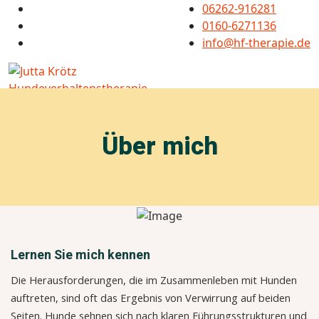
06262-916281
0160-6271136
info@hf-therapie.de
Über mich
Lernen Sie mich kennen
Die Herausforderungen, die im Zusammenleben mit Hunden
auftreten, sind oft das Ergebnis von Verwirrung auf beiden
Seiten. Hunde sehnen sich nach klaren Führungsstrukturen und