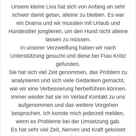
Unsere kleine Liva hat sich von Anfang an sehr
schwer damit getan, alleine zu bleiben. Es war
ein Drama und wir mussten mit Urlaub und
Hundesitter jonglieren, um den Hund nicht alleine
lassen zu müssen.
In unserer Verzweiflung haben wir nach
Unterstützung gesucht und diese bei Frau Krötz
gefunden.
Sie hat sich viel Zeit genommen, das Problem zu
analysieren und sich viele Gedanken gemacht,
wie wir eine Verbesserung herbeiführen können.
Immer wieder hat sie im Verlauf Kontakt zu uns
aufgenommen und das weitere Vorgehen
besprochen. Ich konnte mich jederzeit melden,
wenn es Probleme bei der Umsetzung gab.
Es hat sehr viel Zeit, Nerven und Kraft gekostet