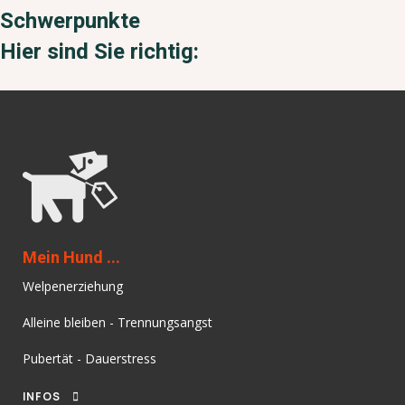
Schwerpunkte
Hier sind Sie richtig:
Mein Hund ...
Welpenerziehung
Alleine bleiben - Trennungsangst
Pubertät - Dauerstress
INFOS