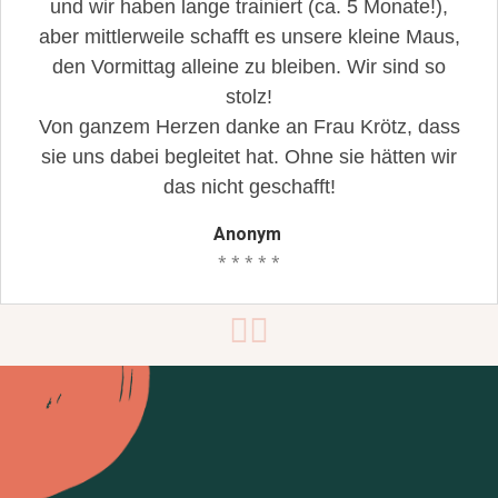
und wir haben lange trainiert (ca. 5 Monate!),
aber mittlerweile schafft es unsere kleine Maus,
den Vormittag alleine zu bleiben. Wir sind so
stolz!
Von ganzem Herzen danke an Frau Krötz, dass
sie uns dabei begleitet hat. Ohne sie hätten wir
das nicht geschafft!
Anonym
* * * * *
Lass uns
miteinander handeln