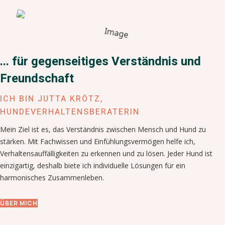
... für gegenseitiges Verständnis und
Freundschaft
ICH BIN JUTTA KRÖTZ,
HUNDEVERHALTENSBERATERIN
Mein Ziel ist es, das Verständnis zwischen Mensch und Hund zu
stärken. Mit Fachwissen und Einfühlungsvermögen helfe ich,
Verhaltensauffälligkeiten zu erkennen und zu lösen. Jeder Hund ist
einzigartig, deshalb biete ich individuelle Lösungen für ein
harmonisches Zusammenleben.
ÜBER MICH