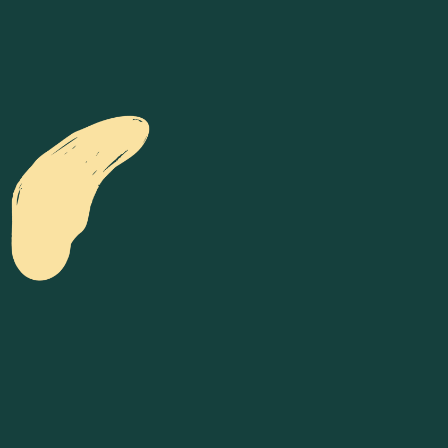
Preise
Kontakt
Impressum
Datenschutz