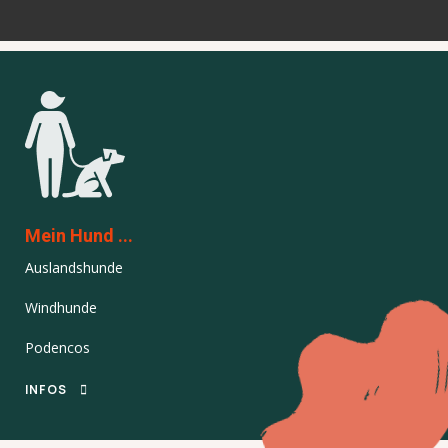
Mein Hund ...
Auslandshunde
Windhunde
Podencos
INFOS