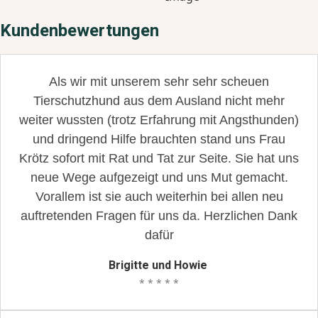
Kundenbewertungen
Als wir mit unserem sehr sehr scheuen
Tierschutzhund aus dem Ausland nicht mehr
weiter wussten (trotz Erfahrung mit Angsthunden)
und dringend Hilfe brauchten stand uns Frau
Krötz sofort mit Rat und Tat zur Seite. Sie hat uns
neue Wege aufgezeigt und uns Mut gemacht.
Vorallem ist sie auch weiterhin bei allen neu
auftretenden Fragen für uns da. Herzlichen Dank
dafür
Brigitte und Howie
* * * * *