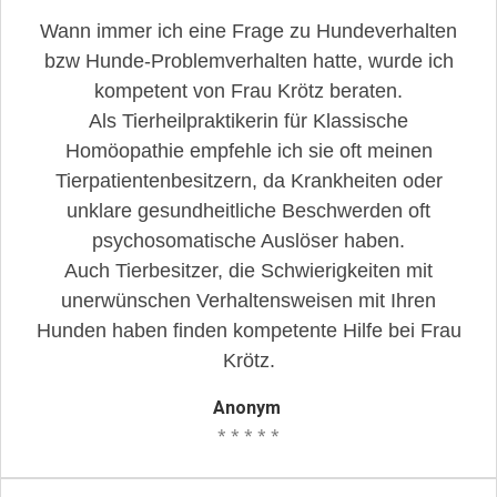
Wann immer ich eine Frage zu Hundeverhalten
bzw Hunde-Problemverhalten hatte, wurde ich
kompetent von Frau Krötz beraten.
Als Tierheilpraktikerin für Klassische
Homöopathie empfehle ich sie oft meinen
Tierpatientenbesitzern, da Krankheiten oder
unklare gesundheitliche Beschwerden oft
psychosomatische Auslöser haben.
Auch Tierbesitzer, die Schwierigkeiten mit
unerwünschen Verhaltensweisen mit Ihren
Hunden haben finden kompetente Hilfe bei Frau
Krötz.
Anonym
* * * * *