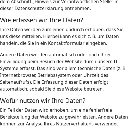
dem Abschnitt „Hinweis zur Verantwortlichen Stelle“ in
dieser Datenschutzerklärung entnehmen.
Wie erfassen wir Ihre Daten?
Ihre Daten werden zum einen dadurch erhoben, dass Sie
uns diese mitteilen. Hierbei kann es sich z. B. um Daten
handeln, die Sie in ein Kontaktformular eingeben.
Andere Daten werden automatisch oder nach Ihrer
Einwilligung beim Besuch der Website durch unsere IT-
Systeme erfasst. Das sind vor allem technische Daten (z. B.
Internetbrowser, Betriebssystem oder Uhrzeit des
Seitenaufrufs). Die Erfassung dieser Daten erfolgt
automatisch, sobald Sie diese Website betreten.
Wofür nutzen wir Ihre Daten?
Ein Teil der Daten wird erhoben, um eine fehlerfreie
Bereitstellung der Website zu gewährleisten. Andere Daten
können zur Analyse Ihres Nutzerverhaltens verwendet