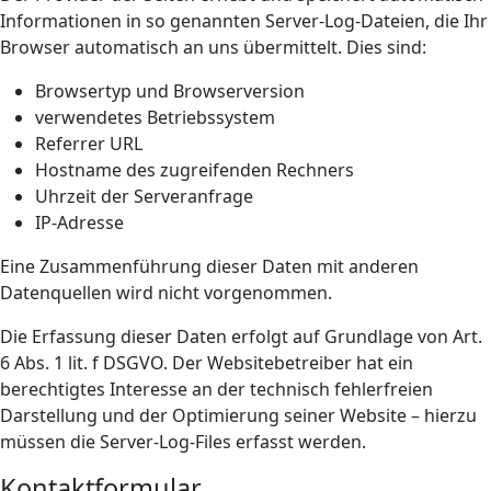
Informationen in so genannten Server-Log-Dateien, die Ihr
Browser automatisch an uns übermittelt. Dies sind:
Browsertyp und Browserversion
verwendetes Betriebssystem
Referrer URL
Hostname des zugreifenden Rechners
Uhrzeit der Serveranfrage
IP-Adresse
Eine Zusammenführung dieser Daten mit anderen
Datenquellen wird nicht vorgenommen.
Die Erfassung dieser Daten erfolgt auf Grundlage von Art.
6 Abs. 1 lit. f DSGVO. Der Websitebetreiber hat ein
berechtigtes Interesse an der technisch fehlerfreien
Darstellung und der Optimierung seiner Website – hierzu
müssen die Server-Log-Files erfasst werden.
Kontaktformular