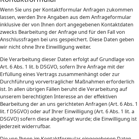
Wenn Sie uns per Kontaktformular Anfragen zukommen
lassen, werden Ihre Angaben aus dem Anfrageformular
inklusive der von Ihnen dort angegebenen Kontaktdaten
zwecks Bearbeitung der Anfrage und für den Fall von
Anschlussfragen bei uns gespeichert. Diese Daten geben
wir nicht ohne Ihre Einwilligung weiter.
Die Verarbeitung dieser Daten erfolgt auf Grundlage von
Art. 6 Abs. 1 lit. b DSGVO, sofern Ihre Anfrage mit der
Erfüllung eines Vertrags zusammenhängt oder zur
Durchführung vorvertraglicher Maßnahmen erforderlich
ist. In allen übrigen Fällen beruht die Verarbeitung auf
unserem berechtigten Interesse an der effektiven
Bearbeitung der an uns gerichteten Anfragen (Art. 6 Abs. 1
lit. f DSGVO) oder auf Ihrer Einwilligung (Art. 6 Abs. 1 lit. a
DSGVO) sofern diese abgefragt wurde; die Einwilligung ist
jederzeit widerrufbar.
Die von Ihnen im Kontaktformular eingegebenen Daten