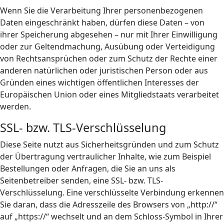
Wenn Sie die Verarbeitung Ihrer personenbezogenen
Daten eingeschränkt haben, dürfen diese Daten – von
ihrer Speicherung abgesehen – nur mit Ihrer Einwilligung
oder zur Geltendmachung, Ausübung oder Verteidigung
von Rechtsansprüchen oder zum Schutz der Rechte einer
anderen natürlichen oder juristischen Person oder aus
Gründen eines wichtigen öffentlichen Interesses der
Europäischen Union oder eines Mitgliedstaats verarbeitet
werden.
SSL- bzw. TLS-Verschlüsselung
Diese Seite nutzt aus Sicherheitsgründen und zum Schutz
der Übertragung vertraulicher Inhalte, wie zum Beispiel
Bestellungen oder Anfragen, die Sie an uns als
Seitenbetreiber senden, eine SSL- bzw. TLS-
Verschlüsselung. Eine verschlüsselte Verbindung erkennen
Sie daran, dass die Adresszeile des Browsers von „http://“
auf „https://“ wechselt und an dem Schloss-Symbol in Ihrer