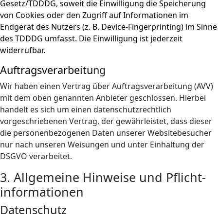
Gesetz/TDDDG, soweit die Einwilligung die Speicherung
von Cookies oder den Zugriff auf Informationen im
Endgerät des Nutzers (z. B. Device-Fingerprinting) im Sinne
des TDDDG umfasst. Die Einwilligung ist jederzeit
widerrufbar.
Auftragsverarbeitu
ng
Wir haben einen Vertrag über Auftragsverarbeitung (AVV)
mit dem oben genannten Anbieter geschlossen. Hierbei
handelt es sich um einen datenschutzrechtlich
vorgeschriebenen Vertrag, der gewährleistet, dass dieser
die personenbezogenen Daten unserer Websitebesucher
nur nach unseren Weisungen und unter Einhaltung der
DSGVO verarbeitet.
3. Allgemeine Hinweise und Pflicht­
informationen
Datenschutz