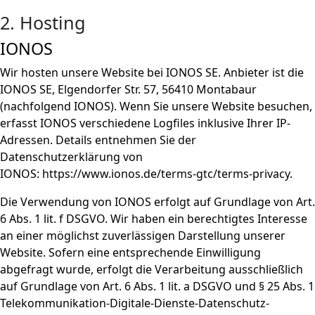
2. Hosting
IONOS
Wir hosten unsere Website bei IONOS SE. Anbieter ist die
IONOS SE, Elgendorfer Str. 57, 56410 Montabaur
(nachfolgend IONOS). Wenn Sie unsere Website besuchen,
erfasst IONOS verschiedene Logfiles inklusive Ihrer IP-
Adressen. Details entnehmen Sie der
Datenschutzerklärung von
IONOS:
https://www.ionos.de/terms-gtc/terms-privacy
.
Die Verwendung von IONOS erfolgt auf Grundlage von Art.
6 Abs. 1 lit. f DSGVO. Wir haben ein berechtigtes Interesse
an einer möglichst zuverlässigen Darstellung unserer
Website. Sofern eine entsprechende Einwilligung
abgefragt wurde, erfolgt die Verarbeitung ausschließlich
auf Grundlage von Art. 6 Abs. 1 lit. a DSGVO und § 25 Abs. 1
Telekommunikation-Digitale-Dienste-Datenschutz-