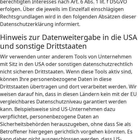
berechtigten Interesses nach Art. 6 Abs. 1 lit. f DSGVO
erfolgen. Über die jeweils im Einzelfall einschlägigen
Rechtsgrundlagen wird in den folgenden Absätzen dieser
Datenschutzerklärung informiert.
Hinweis zur Datenweitergabe in die USA
und sonstige Drittstaaten
Wir verwenden unter anderem Tools von Unternehmen
mit Sitz in den USA oder sonstigen datenschutzrechtlich
nicht sicheren Drittstaaten. Wenn diese Tools aktiv sind,
können Ihre personenbezogene Daten in diese
Drittstaaten übertragen und dort verarbeitet werden. Wir
weisen darauf hin, dass in diesen Ländern kein mit der EU
vergleichbares Datenschutzniveau garantiert werden
kann. Beispielsweise sind US-Unternehmen dazu
verpflichtet, personenbezogene Daten an
Sicherheitsbehörden herauszugeben, ohne dass Sie als
Betroffener hiergegen gerichtlich vorgehen könnten. Es
kann daher nicht ausgeschlossen werden, dass US-