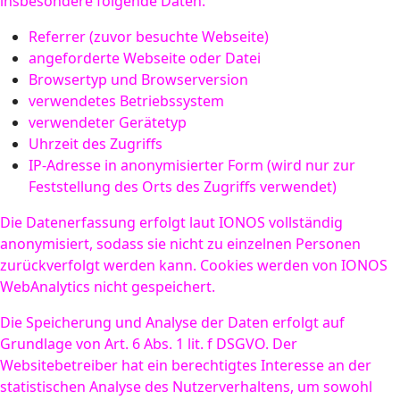
insbesondere folgende Daten:
Referrer (zuvor besuchte Webseite)
angeforderte Webseite oder Datei
Browsertyp und Browserversion
verwendetes Betriebssystem
verwendeter Gerätetyp
Uhrzeit des Zugriffs
IP-Adresse in anonymisierter Form (wird nur zur
Feststellung des Orts des Zugriffs verwendet)
Die Datenerfassung erfolgt laut IONOS vollständig
anonymisiert, sodass sie nicht zu einzelnen Personen
zurückverfolgt werden kann. Cookies werden von IONOS
WebAnalytics nicht gespeichert.
Die Speicherung und Analyse der Daten erfolgt auf
Grundlage von Art. 6 Abs. 1 lit. f DSGVO. Der
Websitebetreiber hat ein berechtigtes Interesse an der
statistischen Analyse des Nutzerverhaltens, um sowohl