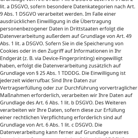
lit. a DSGVO, sofern besondere Datenkategorien nach Art.
9 Abs. 1 DSGVO verarbeitet werden. Im Falle einer
ausdrücklichen Einwilligung in die Übertragung
personenbezogener Daten in Drittstaaten erfolgt die
Datenverarbeitung außerdem auf Grundlage von Art. 49
Abs. 1 lit. a DSGVO. Sofern Sie in die Speicherung von
Cookies oder in den Zugriff auf Informationen in Ihr
Endgerät (z. B. via Device-Fingerprinting) eingewilligt
haben, erfolgt die Datenverarbeitung zusätzlich auf
Grundlage von § 25 Abs. 1 TDDDG. Die Einwilligung ist
jederzeit widerrufbar. Sind Ihre Daten zur
Vertragserfüllung oder zur Durchführung vorvertraglicher
Maßnahmen erforderlich, verarbeiten wir Ihre Daten auf
Grundlage des Art. 6 Abs. 1 lit. b DSGVO. Des Weiteren
verarbeiten wir Ihre Daten, sofern diese zur Erfüllung
einer rechtlichen Verpflichtung erforderlich sind auf
Grundlage von Art. 6 Abs. 1 lit. c DSGVO. Die
Datenverarbeitung kann ferner auf Grundlage unseres