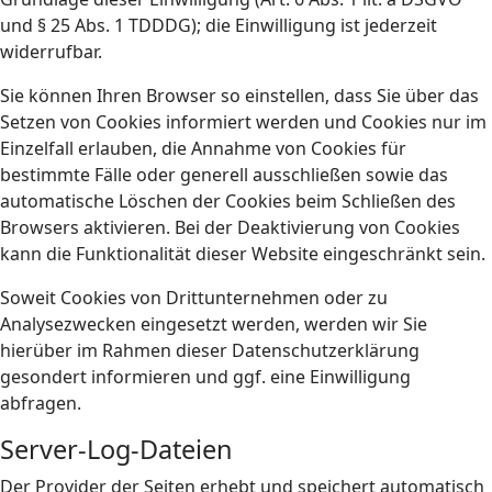
und § 25 Abs. 1 TDDDG); die Einwilligung ist jederzeit
widerrufbar.
Sie können Ihren Browser so einstellen, dass Sie über das
Setzen von Cookies informiert werden und Cookies nur im
Einzelfall erlauben, die Annahme von Cookies für
bestimmte Fälle oder generell ausschließen sowie das
automatische Löschen der Cookies beim Schließen des
Browsers aktivieren. Bei der Deaktivierung von Cookies
kann die Funktionalität dieser Website eingeschränkt sein.
Soweit Cookies von Drittunternehmen oder zu
Analysezwecken eingesetzt werden, werden wir Sie
hierüber im Rahmen dieser Datenschutzerklärung
gesondert informieren und ggf. eine Einwilligung
abfragen.
Server-Log-Dateien
Der Provider der Seiten erhebt und speichert automatisch