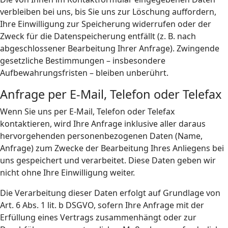
verbleiben bei uns, bis Sie uns zur Löschung auffordern,
Ihre Einwilligung zur Speicherung widerrufen oder der
Zweck für die Datenspeicherung entfällt (z. B. nach
abgeschlossener Bearbeitung Ihrer Anfrage). Zwingende
gesetzliche Bestimmungen – insbesondere
Aufbewahrungsfristen – bleiben unberührt.
Anfrage per E-Mail, Telefon oder Telefax
Wenn Sie uns per E-Mail, Telefon oder Telefax
kontaktieren, wird Ihre Anfrage inklusive aller daraus
hervorgehenden personenbezogenen Daten (Name,
Anfrage) zum Zwecke der Bearbeitung Ihres Anliegens bei
uns gespeichert und verarbeitet. Diese Daten geben wir
nicht ohne Ihre Einwilligung weiter.
Die Verarbeitung dieser Daten erfolgt auf Grundlage von
Art. 6 Abs. 1 lit. b DSGVO, sofern Ihre Anfrage mit der
Erfüllung eines Vertrags zusammenhängt oder zur