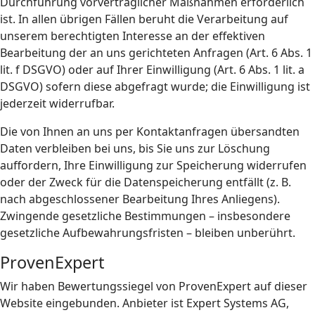
Durchführung vorvertraglicher Maßnahmen erforderlich
ist. In allen übrigen Fällen beruht die Verarbeitung auf
unserem berechtigten Interesse an der effektiven
Bearbeitung der an uns gerichteten Anfragen (Art. 6 Abs. 1
lit. f DSGVO) oder auf Ihrer Einwilligung (Art. 6 Abs. 1 lit. a
DSGVO) sofern diese abgefragt wurde; die Einwilligung ist
jederzeit widerrufbar.
Die von Ihnen an uns per Kontaktanfragen übersandten
Daten verbleiben bei uns, bis Sie uns zur Löschung
auffordern, Ihre Einwilligung zur Speicherung widerrufen
oder der Zweck für die Datenspeicherung entfällt (z. B.
nach abgeschlossener Bearbeitung Ihres Anliegens).
Zwingende gesetzliche Bestimmungen – insbesondere
gesetzliche Aufbewahrungsfristen – bleiben unberührt.
ProvenExpert
Wir haben Bewertungssiegel von ProvenExpert auf dieser
Website eingebunden. Anbieter ist Expert Systems AG,