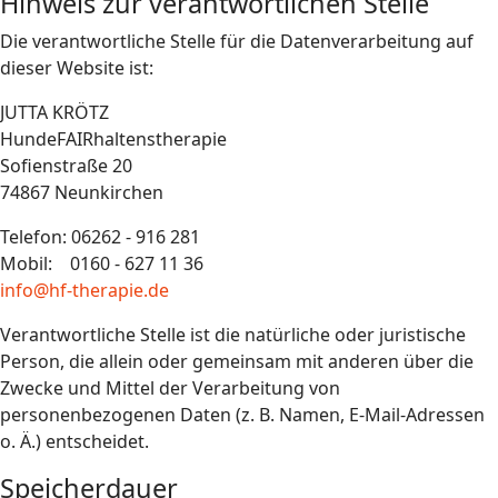
Hinweis zur verantwortlichen Stelle
Die verantwortliche Stelle für die Datenverarbeitung auf
dieser Website ist:
JUTTA KRÖTZ
HundeFAIRhaltenstherapie
Sofienstraße 20
74867 Neunkirchen
Telefon: 06262 - 916 281
Mobil: 0160 - 627 11 36
info@hf-therapie.de
Verantwortliche Stelle ist die natürliche oder juristische
Person, die allein oder gemeinsam mit anderen über die
Zwecke und Mittel der Verarbeitung von
personenbezogenen Daten (z. B. Namen, E-Mail-Adressen
o. Ä.) entscheidet.
Speicherdauer