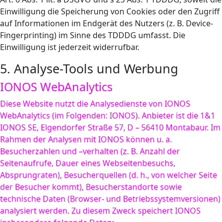
Einwilligung die Speicherung von Cookies oder den Zugriff
auf Informationen im Endgerät des Nutzers (z. B. Device-
Fingerprinting) im Sinne des TDDDG umfasst. Die
Einwilligung ist jederzeit widerrufbar.
5. Analyse-Tools und Werbung
IONOS WebAnalytics
Diese Website nutzt die Analysedienste von IONOS
WebAnalytics (im Folgenden: IONOS). Anbieter ist die 1&1
IONOS SE, Elgendorfer Straße 57, D – 56410 Montabaur. Im
Rahmen der Analysen mit IONOS können u. a.
Besucherzahlen und –verhalten (z. B. Anzahl der
Seitenaufrufe, Dauer eines Webseitenbesuchs,
Absprungraten), Besucherquellen (d. h., von welcher Seite
der Besucher kommt), Besucherstandorte sowie
technische Daten (Browser- und Betriebssystemversionen)
analysiert werden. Zu diesem Zweck speichert IONOS