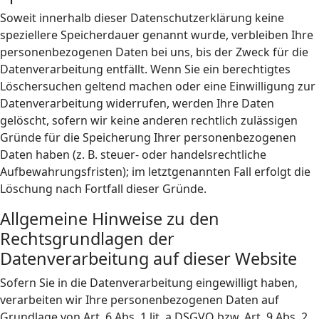
Soweit innerhalb dieser Datenschutzerklärung keine
speziellere Speicherdauer genannt wurde, verbleiben Ihre
personenbezogenen Daten bei uns, bis der Zweck für die
Datenverarbeitung entfällt. Wenn Sie ein berechtigtes
Löschersuchen geltend machen oder eine Einwilligung zur
Datenverarbeitung widerrufen, werden Ihre Daten
gelöscht, sofern wir keine anderen rechtlich zulässigen
Gründe für die Speicherung Ihrer personenbezogenen
Daten haben (z. B. steuer- oder handelsrechtliche
Aufbewahrungsfristen); im letztgenannten Fall erfolgt die
Löschung nach Fortfall dieser Gründe.
Allgemeine Hinweise zu den
Rechtsgrundlagen der
Datenverarbeitung auf dieser Website
Sofern Sie in die Datenverarbeitung eingewilligt haben,
verarbeiten wir Ihre personenbezogenen Daten auf
Grundlage von Art. 6 Abs. 1 lit. a DSGVO bzw. Art. 9 Abs. 2