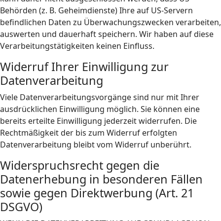
Behörden (z. B. Geheimdienste) Ihre auf US-Servern
befindlichen Daten zu Überwachungszwecken verarbeiten,
auswerten und dauerhaft speichern. Wir haben auf diese
Verarbeitungstätigkeiten keinen Einfluss.
Widerruf Ihrer Einwilligung zur
Datenverarbeitung
Viele Datenverarbeitungsvorgänge sind nur mit Ihrer
ausdrücklichen Einwilligung möglich. Sie können eine
bereits erteilte Einwilligung jederzeit widerrufen. Die
Rechtmäßigkeit der bis zum Widerruf erfolgten
Datenverarbeitung bleibt vom Widerruf unberührt.
Widerspruchsrecht gegen die
Datenerhebung in besonderen Fällen
sowie gegen Direktwerbung (Art. 21
DSGVO)