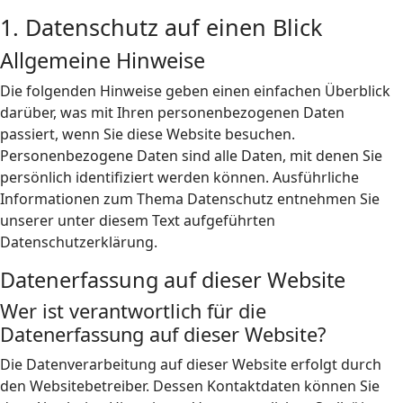
1. Datenschutz auf einen Blick
Allgemeine Hinweise
Die folgenden Hinweise geben einen einfachen Überblick
darüber, was mit Ihren personenbezogenen Daten
passiert, wenn Sie diese Website besuchen.
Personenbezogene Daten sind alle Daten, mit denen Sie
persönlich identifiziert werden können. Ausführliche
Informationen zum Thema Datenschutz entnehmen Sie
unserer unter diesem Text aufgeführten
Datenschutzerklärung.
Datenerfassung auf dieser Website
Wer ist verantwortlich für die
Datenerfassung auf dieser Website?
Die Datenverarbeitung auf dieser Website erfolgt durch
den Websitebetreiber. Dessen Kontaktdaten können Sie