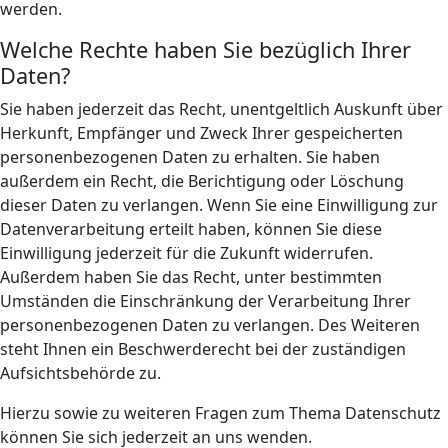
werden.
Welche Rechte haben Sie bezüglich Ihrer
Daten?
Sie haben jederzeit das Recht, unentgeltlich Auskunft über
Herkunft, Empfänger und Zweck Ihrer gespeicherten
personenbezogenen Daten zu erhalten. Sie haben
außerdem ein Recht, die Berichtigung oder Löschung
dieser Daten zu verlangen. Wenn Sie eine Einwilligung zur
Datenverarbeitung erteilt haben, können Sie diese
Einwilligung jederzeit für die Zukunft widerrufen.
Außerdem haben Sie das Recht, unter bestimmten
Umständen die Einschränkung der Verarbeitung Ihrer
personenbezogenen Daten zu verlangen. Des Weiteren
steht Ihnen ein Beschwerderecht bei der zuständigen
Aufsichtsbehörde zu.
Hierzu sowie zu weiteren Fragen zum Thema Datenschutz
können Sie sich jederzeit an uns wenden.