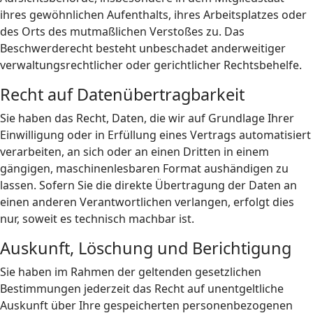
ihres gewöhnlichen Aufenthalts, ihres Arbeitsplatzes oder
des Orts des mutmaßlichen Verstoßes zu. Das
Beschwerderecht besteht unbeschadet anderweitiger
verwaltungsrechtlicher oder gerichtlicher Rechtsbehelfe.
Recht auf Daten­übertrag­barkeit
Sie haben das Recht, Daten, die wir auf Grundlage Ihrer
Einwilligung oder in Erfüllung eines Vertrags automatisiert
verarbeiten, an sich oder an einen Dritten in einem
gängigen, maschinenlesbaren Format aushändigen zu
lassen. Sofern Sie die direkte Übertragung der Daten an
einen anderen Verantwortlichen verlangen, erfolgt dies
nur, soweit es technisch machbar ist.
Auskunft, Löschung und Berichtigung
Sie haben im Rahmen der geltenden gesetzlichen
Bestimmungen jederzeit das Recht auf unentgeltliche
Auskunft über Ihre gespeicherten personenbezogenen