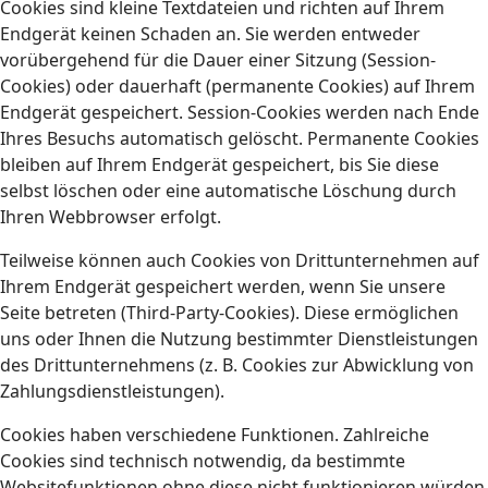
Cookies sind kleine Textdateien und richten auf Ihrem
Endgerät keinen Schaden an. Sie werden entweder
vorübergehend für die Dauer einer Sitzung (Session-
Cookies) oder dauerhaft (permanente Cookies) auf Ihrem
Endgerät gespeichert. Session-Cookies werden nach Ende
Ihres Besuchs automatisch gelöscht. Permanente Cookies
bleiben auf Ihrem Endgerät gespeichert, bis Sie diese
selbst löschen oder eine automatische Löschung durch
Ihren Webbrowser erfolgt.
Teilweise können auch Cookies von Drittunternehmen auf
Ihrem Endgerät gespeichert werden, wenn Sie unsere
Seite betreten (Third-Party-Cookies). Diese ermöglichen
uns oder Ihnen die Nutzung bestimmter Dienstleistungen
des Drittunternehmens (z. B. Cookies zur Abwicklung von
Zahlungsdienstleistungen).
Cookies haben verschiedene Funktionen. Zahlreiche
Cookies sind technisch notwendig, da bestimmte
Websitefunktionen ohne diese nicht funktionieren würden