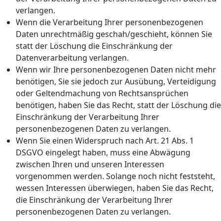
verlangen.
Wenn die Verarbeitung Ihrer personenbezogenen
Daten unrechtmäßig geschah/geschieht, können Sie
statt der Löschung die Einschränkung der
Datenverarbeitung verlangen.
Wenn wir Ihre personenbezogenen Daten nicht mehr
benötigen, Sie sie jedoch zur Ausübung, Verteidigung
oder Geltendmachung von Rechtsansprüchen
benötigen, haben Sie das Recht, statt der Löschung die
Einschränkung der Verarbeitung Ihrer
personenbezogenen Daten zu verlangen.
Wenn Sie einen Widerspruch nach Art. 21 Abs. 1
DSGVO eingelegt haben, muss eine Abwägung
zwischen Ihren und unseren Interessen
vorgenommen werden. Solange noch nicht feststeht,
wessen Interessen überwiegen, haben Sie das Recht,
die Einschränkung der Verarbeitung Ihrer
personenbezogenen Daten zu verlangen.