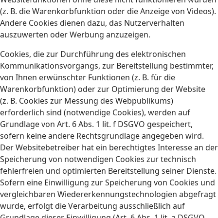
(z. B. die Warenkorbfunktion oder die Anzeige von Videos).
Andere Cookies dienen dazu, das Nutzerverhalten
auszuwerten oder Werbung anzuzeigen.
Cookies, die zur Durchführung des elektronischen
Kommunikationsvorgangs, zur Bereitstellung bestimmter,
von Ihnen erwünschter Funktionen (z. B. für die
Warenkorbfunktion) oder zur Optimierung der Website
(z. B. Cookies zur Messung des Webpublikums)
erforderlich sind (notwendige Cookies), werden auf
Grundlage von Art. 6 Abs. 1 lit. f DSGVO gespeichert,
sofern keine andere Rechtsgrundlage angegeben wird.
Der Websitebetreiber hat ein berechtigtes Interesse an der
Speicherung von notwendigen Cookies zur technisch
fehlerfreien und optimierten Bereitstellung seiner Dienste.
Sofern eine Einwilligung zur Speicherung von Cookies und
vergleichbaren Wiedererkennungstechnologien abgefragt
wurde, erfolgt die Verarbeitung ausschließlich auf
Grundlage dieser Einwilligung (Art. 6 Abs. 1 lit. a DSGVO