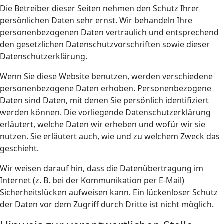
Die Betreiber dieser Seiten nehmen den Schutz Ihrer
persönlichen Daten sehr ernst. Wir behandeln Ihre
personenbezogenen Daten vertraulich und entsprechend
den gesetzlichen Datenschutzvorschriften sowie dieser
Datenschutzerklärung.
Wenn Sie diese Website benutzen, werden verschiedene
personenbezogene Daten erhoben. Personenbezogene
Daten sind Daten, mit denen Sie persönlich identifiziert
werden können. Die vorliegende Datenschutzerklärung
erläutert, welche Daten wir erheben und wofür wir sie
nutzen. Sie erläutert auch, wie und zu welchem Zweck das
geschieht.
Wir weisen darauf hin, dass die Datenübertragung im
Internet (z. B. bei der Kommunikation per E-Mail)
Sicherheitslücken aufweisen kann. Ein lückenloser Schutz
der Daten vor dem Zugriff durch Dritte ist nicht möglich.