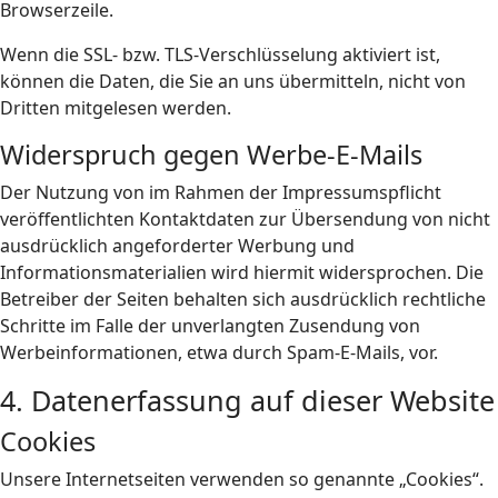
Browserzeile.
Wenn die SSL- bzw. TLS-Verschlüsselung aktiviert ist,
können die Daten, die Sie an uns übermitteln, nicht von
Dritten mitgelesen werden.
Widerspruch gegen Werbe-E-Mails
Der Nutzung von im Rahmen der Impressumspflicht
veröffentlichten Kontaktdaten zur Übersendung von nicht
ausdrücklich angeforderter Werbung und
Informationsmaterialien wird hiermit widersprochen. Die
Betreiber der Seiten behalten sich ausdrücklich rechtliche
Schritte im Falle der unverlangten Zusendung von
Werbeinformationen, etwa durch Spam-E-Mails, vor.
4. Datenerfassung auf dieser Website
Cookies
Unsere Internetseiten verwenden so genannte „Cookies“.