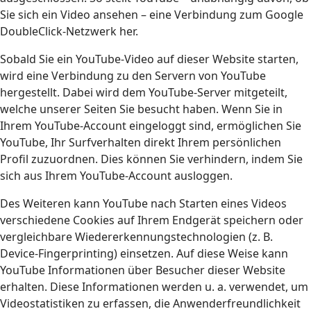
Sie sich ein Video ansehen – eine Verbindung zum Google
DoubleClick-Netzwerk her.
Sobald Sie ein YouTube-Video auf dieser Website starten,
wird eine Verbindung zu den Servern von YouTube
hergestellt. Dabei wird dem YouTube-Server mitgeteilt,
welche unserer Seiten Sie besucht haben. Wenn Sie in
Ihrem YouTube-Account eingeloggt sind, ermöglichen Sie
YouTube, Ihr Surfverhalten direkt Ihrem persönlichen
Profil zuzuordnen. Dies können Sie verhindern, indem Sie
sich aus Ihrem YouTube-Account ausloggen.
Des Weiteren kann YouTube nach Starten eines Videos
verschiedene Cookies auf Ihrem Endgerät speichern oder
vergleichbare Wiedererkennungstechnologien (z. B.
Device-Fingerprinting) einsetzen. Auf diese Weise kann
YouTube Informationen über Besucher dieser Website
erhalten. Diese Informationen werden u. a. verwendet, um
Videostatistiken zu erfassen, die Anwenderfreundlichkeit