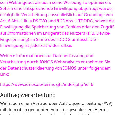
sein Webangebot als auch seine Werbung zu optimieren.
Sofern eine entsprechende Einwilligung abgefragt wurde,
erfolgt die Verarbeitung ausschließlich auf Grundlage von
Art. 6 Abs. 1 lit. a DSGVO und § 25 Abs. 1 TDDDG, soweit die
Einwilligung die Speicherung von Cookies oder den Zugriff
auf Informationen im Endgerät des Nutzers (z. B. Device-
Fingerprinting) im Sinne des TDDDG umfasst. Die
Einwilligung ist jederzeit widerrufbar.
Weitere Informationen zur Datenerfassung und
Verarbeitung durch IONOS WebAnalytics entnehmen Sie
der Datenschutzerklaerung von IONOS unter folgendem
Link:
https://www.ionos.de/terms-gtc/index.php?id=6
Auftragsverarbeitung
Wir haben einen Vertrag über Auftragsverarbeitung (AVV)
mit dem oben genannten Anbieter geschlossen. Hierbei