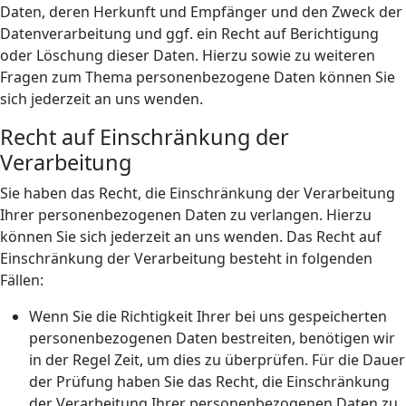
Daten, deren Herkunft und Empfänger und den Zweck der
Datenverarbeitung und ggf. ein Recht auf Berichtigung
oder Löschung dieser Daten. Hierzu sowie zu weiteren
Fragen zum Thema personenbezogene Daten können Sie
sich jederzeit an uns wenden.
Recht auf Einschränkung der
Verarbeitung
Sie haben das Recht, die Einschränkung der Verarbeitung
Ihrer personenbezogenen Daten zu verlangen. Hierzu
können Sie sich jederzeit an uns wenden. Das Recht auf
Einschränkung der Verarbeitung besteht in folgenden
Fällen:
Wenn Sie die Richtigkeit Ihrer bei uns gespeicherten
personenbezogenen Daten bestreiten, benötigen wir
in der Regel Zeit, um dies zu überprüfen. Für die Dauer
der Prüfung haben Sie das Recht, die Einschränkung
der Verarbeitung Ihrer personenbezogenen Daten zu