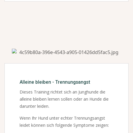
Alleine bleiben - Trennungsangst
Dieses Training richtet sich an Junghunde die
alleine bleiben lernen sollen oder an Hunde die
darunter leiden.
Wenn Ihr Hund unter echter Trennungsangst
leidet können sich folgende Symptome zeigen: