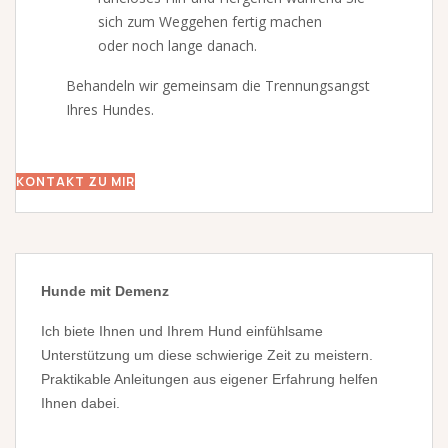
sich zum Weggehen fertig machen
oder noch lange danach.
Behandeln wir gemeinsam die Trennungsangst
Ihres Hundes.
KONTAKT ZU MIR
Hunde mit Demenz
Ich biete Ihnen und Ihrem Hund einfühlsame
Unterstützung um diese schwierige Zeit zu meistern.
Praktikable Anleitungen aus eigener Erfahrung helfen
Ihnen dabei.