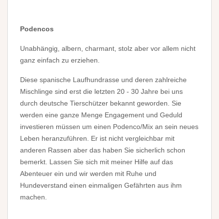
Podencos
Unabhängig, albern, charmant, stolz aber vor allem nicht
ganz einfach zu erziehen.
Diese spanische Laufhundrasse und deren zahlreiche
Mischlinge sind erst die letzten 20 - 30 Jahre bei uns
durch deutsche Tierschützer bekannt geworden. Sie
werden eine ganze Menge Engagement und Geduld
investieren müssen um einen Podenco/Mix an sein neues
Leben heranzuführen. Er ist nicht vergleichbar mit
anderen Rassen aber das haben Sie sicherlich schon
bemerkt. Lassen Sie sich mit meiner Hilfe auf das
Abenteuer ein und wir werden mit Ruhe und
Hundeverstand einen einmaligen Gefährten aus ihm
machen.