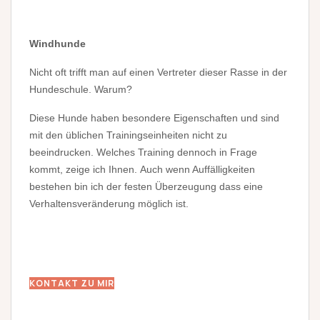
Windhunde
Nicht oft trifft man auf einen Vertreter dieser Rasse in der
Hundeschule. Warum?
Diese Hunde haben besondere Eigenschaften und sind
mit den üblichen Trainingseinheiten nicht zu
beeindrucken. Welches Training dennoch in Frage
kommt, zeige ich Ihnen. Auch wenn Auffälligkeiten
bestehen bin ich der festen Überzeugung dass eine
Verhaltensveränderung möglich ist.
KONTAKT ZU MIR