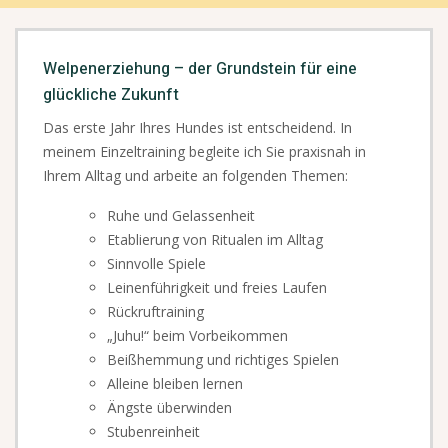
Welpenerziehung – der Grundstein für eine
glückliche Zukunft
Das erste Jahr Ihres Hundes ist entscheidend. In
meinem Einzeltraining begleite ich Sie praxisnah in
Ihrem Alltag und arbeite an folgenden Themen:
Ruhe und Gelassenheit
Etablierung von Ritualen im Alltag
Sinnvolle Spiele
Leinenführigkeit und freies Laufen
Rückruftraining
„Juhu!“ beim Vorbeikommen
Beißhemmung und richtiges Spielen
Alleine bleiben lernen
Ängste überwinden
Stubenreinheit