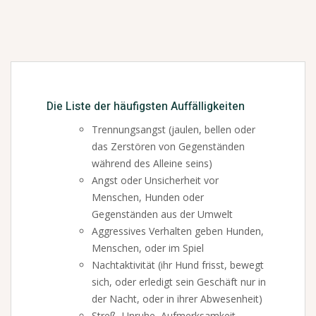
Die Liste der häufigsten Auffälligkeiten
Trennungsangst (jaulen, bellen oder
das Zerstören von Gegenständen
während des Alleine seins)
Angst oder Unsicherheit vor
Menschen, Hunden oder
Gegenständen aus der Umwelt
Aggressives Verhalten geben Hunden,
Menschen, oder im Spiel
Nachtaktivität (ihr Hund frisst, bewegt
sich, oder erledigt sein Geschäft nur in
der Nacht, oder in ihrer Abwesenheit)
Streß, Unruhe, Aufmerksamkeit