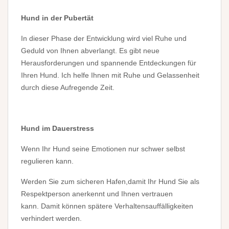
Hund in der Pubertät
In dieser Phase der Entwicklung wird viel Ruhe und
Geduld von Ihnen abverlangt. Es gibt neue
Herausforderungen und spannende Entdeckungen für
Ihren Hund. Ich helfe Ihnen mit Ruhe und Gelassenheit
durch diese Aufregende Zeit.
Hund im Dauerstress
Wenn Ihr Hund seine Emotionen nur schwer selbst
regulieren kann.
Werden Sie zum sicheren Hafen,damit Ihr Hund Sie als
Respektperson anerkennt und Ihnen vertrauen
kann. Damit können spätere Verhaltensauffälligkeiten
verhindert werden.