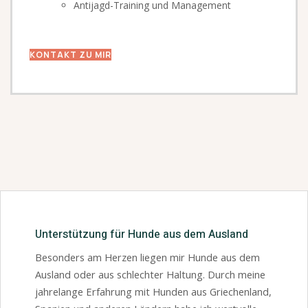
Antijagd-Training und Management
KONTAKT ZU MIR
Unterstützung für Hunde aus dem Ausland
Besonders am Herzen liegen mir Hunde aus dem
Ausland oder aus schlechter Haltung. Durch meine
jahrelange Erfahrung mit Hunden aus Griechenland,