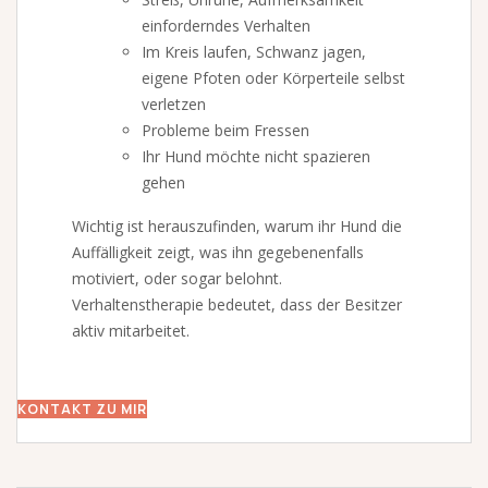
einforderndes Verhalten
Im Kreis laufen, Schwanz jagen,
eigene Pfoten oder Körperteile selbst
verletzen
Probleme beim Fressen
Ihr Hund möchte nicht spazieren
gehen
Wichtig ist herauszufinden, warum ihr Hund die
Auffälligkeit zeigt, was ihn gegebenenfalls
motiviert, oder sogar belohnt.
Verhaltenstherapie bedeutet, dass der Besitzer
aktiv mitarbeitet.
KONTAKT ZU MIR