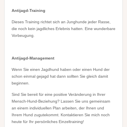
Antijagd-Training
Dieses Training richtet sich an Junghunde jeder Rasse,
die noch kein jagdliches Erlebnis hatten. Eine wunderbare
Vorbeugung.
Antijagd-Management
Wenn Sie einen Jagdhund haben oder einen Hund der
schon einmal gejagd hat dann sollten Sie gleich damit
beginnen.
Sind Sie bereit für eine positive Veränderung in Ihrer
Mensch-Hund-Beziehung? Lassen Sie uns gemeinsam
an einem individuellen Plan arbeiten, der Ihnen und
Ihrem Hund zugutekommt. Kontaktieren Sie mich noch
heute für Ihr persönliches Einzeltraining!